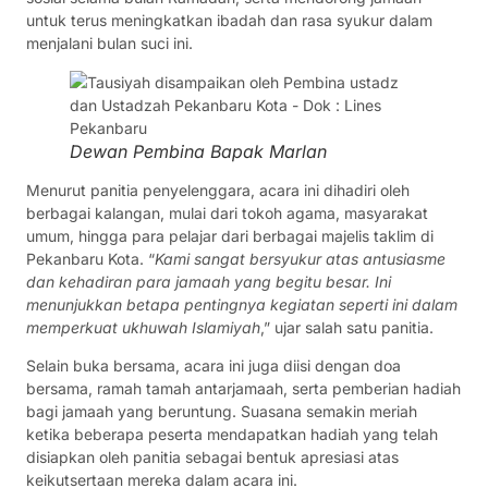
untuk terus meningkatkan ibadah dan rasa syukur dalam
menjalani bulan suci ini.
Dewan Pembina Bapak Marlan
Menurut panitia penyelenggara, acara ini dihadiri oleh
berbagai kalangan, mulai dari tokoh agama, masyarakat
umum, hingga para pelajar dari berbagai majelis taklim di
Pekanbaru Kota. “
Kami sangat bersyukur atas antusiasme
dan kehadiran para jamaah yang begitu besar. Ini
menunjukkan betapa pentingnya kegiatan seperti ini dalam
memperkuat ukhuwah Islamiyah
,” ujar salah satu panitia.
Selain buka bersama, acara ini juga diisi dengan doa
bersama, ramah tamah antarjamaah, serta pemberian hadiah
bagi jamaah yang beruntung. Suasana semakin meriah
ketika beberapa peserta mendapatkan hadiah yang telah
disiapkan oleh panitia sebagai bentuk apresiasi atas
keikutsertaan mereka dalam acara ini.