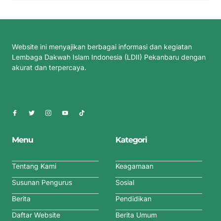
Website ini menyajikan berbagai informasi dan kegiatan
Lembaga Dakwah Islam Indonesia (LDII) Pekanbaru dengan
akurat dan terpercaya.
Menu
Kategori
Tentang Kami
Keagamaan
Susunan Pengurus
Sosial
Berita
Pendidikan
Daftar Website
Berita Umum