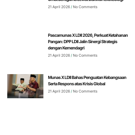
21 April 2026
No Comments
Pascamunas X LDII 2026, Perkuat Ketahanan
Pangan: DPP LDII Jalin Sinergi Strategis
dengan Kemendagri
21 April 2026
No Comments
Munas X LDII Bahas Penguatan Kebangsaan
Serta Respons atas Krisis Global
21 April 2026
No Comments