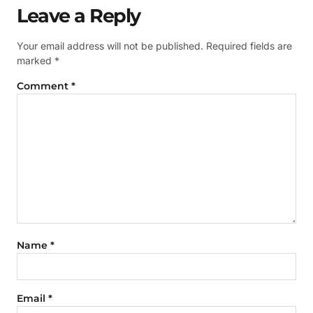
Leave a Reply
Your email address will not be published.
Required fields are
marked
*
Comment
*
Name
*
Email
*