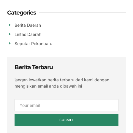
Categories
Berita Daerah
Lintas Daerah
Seputar Pekanbaru
Berita Terbaru
jangan lewatkan berita terbaru dari kami dengan
mengisikan email anda dibawah ini
SUBMIT