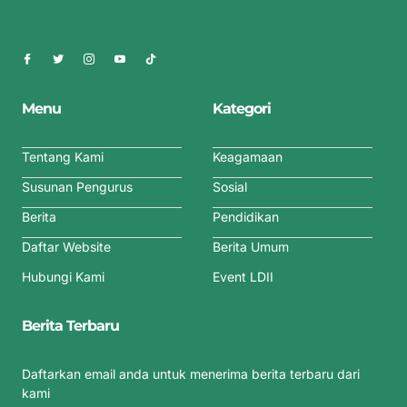
Menu
Kategori
Tentang Kami
Keagamaan
Susunan Pengurus
Sosial
Berita
Pendidikan
Daftar Website
Berita Umum
Hubungi Kami
Event LDII
Berita Terbaru
Daftarkan email anda untuk menerima berita terbaru dari
kami