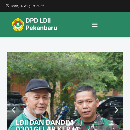
Mon, 10 August 2026
LDII DAN DANDIM
0301 GELAR KERJA