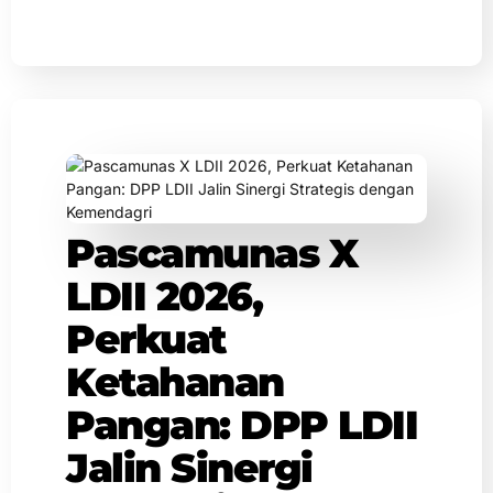
Pascamunas X
LDII 2026,
Perkuat
Ketahanan
Pangan: DPP LDII
Jalin Sinergi