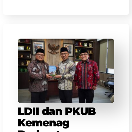
LDII dan PKUB
Kemenag