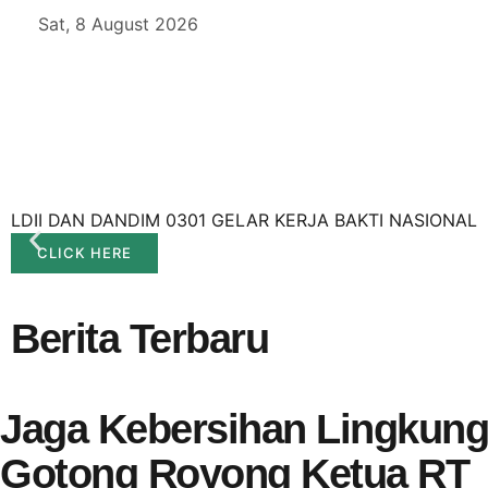
Sat, 8 August 2026
LDII DAN DANDIM 0301 GELAR KERJA BAKTI NASIONAL
CLICK HERE
Berita Terbaru
Jaga Kebersihan Lingkung
Gotong Royong Ketua RT