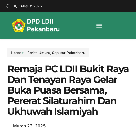
Fri, 7 August 2026
Home
Berita Umum
,
Seputar Pekanbaru
Remaja PC LDII Bukit Raya
Dan Tenayan Raya Gelar
Buka Puasa Bersama,
Pererat Silaturahim Dan
Ukhuwah Islamiyah
March 23, 2025