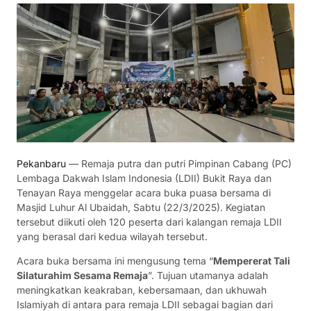
Pekanbaru
— Remaja putra dan putri Pimpinan Cabang (PC)
Lembaga Dakwah Islam Indonesia (LDII) Bukit Raya dan
Tenayan Raya menggelar acara buka puasa bersama di
Masjid Luhur Al Ubaidah, Sabtu (22/3/2025). Kegiatan
tersebut diikuti oleh 120 peserta dari kalangan remaja LDII
yang berasal dari kedua wilayah tersebut.
Acara buka bersama ini mengusung tema “
Mempererat Tali
Silaturahim Sesama Remaja
”. Tujuan utamanya adalah
meningkatkan keakraban, kebersamaan, dan ukhuwah
Islamiyah di antara para remaja LDII sebagai bagian dari