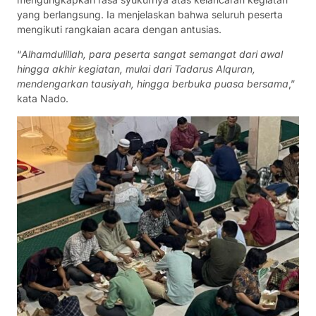
yang berlangsung. Ia menjelaskan bahwa seluruh peserta
mengikuti rangkaian acara dengan antusias.
“
Alhamdulillah, para peserta sangat semangat dari awal
hingga akhir kegiatan, mulai dari Tadarus Alquran,
mendengarkan tausiyah, hingga berbuka puasa bersama
,”
kata Nado.