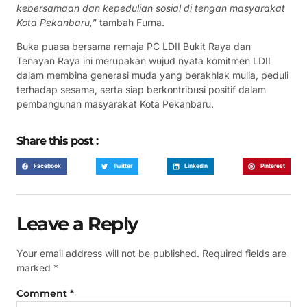
kebersamaan dan kepedulian sosial di tengah masyarakat
Kota Pekanbaru,
” tambah Furna.
Buka puasa bersama remaja PC LDII Bukit Raya dan
Tenayan Raya ini merupakan wujud nyata komitmen LDII
dalam membina generasi muda yang berakhlak mulia, peduli
terhadap sesama, serta siap berkontribusi positif dalam
pembangunan masyarakat Kota Pekanbaru.
Share this post :
Facebook
Twitter
LinkedIn
Pinterest
Leave a Reply
Your email address will not be published.
Required fields are
marked
*
Comment
*