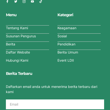
Menu
Kategori
Tentang Kami
Keagamaan
Susunan Pengurus
Sosial
Berita
Pendidikan
Daftar Website
Berita Umum
Hubungi Kami
Event LDII
Berita Terbaru
Daftarkan email anda untuk menerima berita terbaru dari
kami