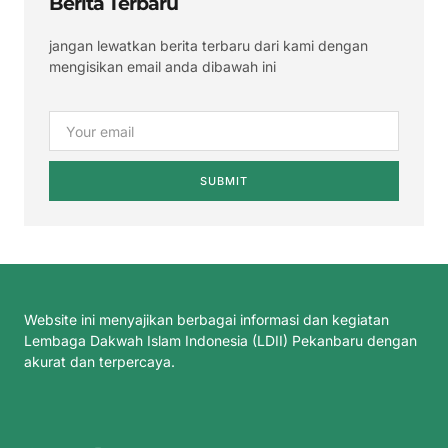
Berita Terbaru
jangan lewatkan berita terbaru dari kami dengan
mengisikan email anda dibawah ini
SUBMIT
Website ini menyajikan berbagai informasi dan kegiatan
Lembaga Dakwah Islam Indonesia (LDII) Pekanbaru dengan
akurat dan terpercaya.