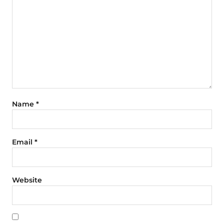
Name
*
Email
*
Website