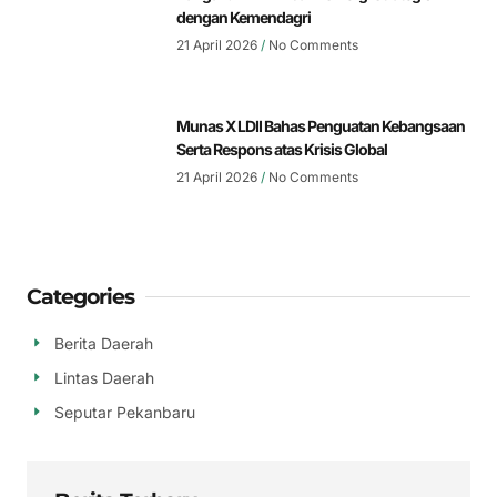
dengan Kemendagri
21 April 2026
No Comments
Munas X LDII Bahas Penguatan Kebangsaan
Serta Respons atas Krisis Global
21 April 2026
No Comments
Categories
Berita Daerah
Lintas Daerah
Seputar Pekanbaru