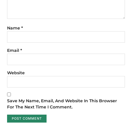
Name
*
Email
*
Website
Save My Name, Email, And Website In This Browser
For The Next Time I Comment.