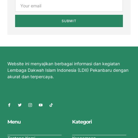
SUBMIT
Website ini menyajikan berbagai informasi dan kegiatan
Lembaga Dakwah Islam Indonesia (LDII) Pekanbaru dengan
akurat dan terpercaya.
Menu
Kategori