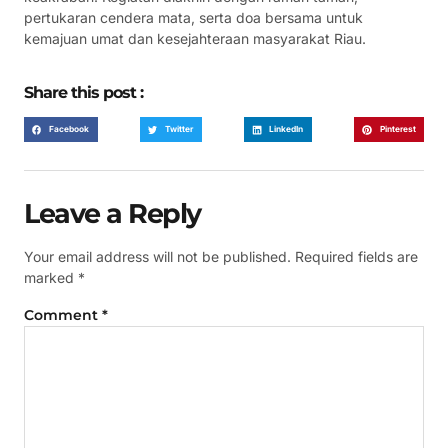
pertukaran cendera mata, serta doa bersama untuk
kemajuan umat dan kesejahteraan masyarakat Riau.
Share this post :
Facebook
Twitter
LinkedIn
Pinterest
Leave a Reply
Your email address will not be published.
Required fields are
marked
*
Comment
*