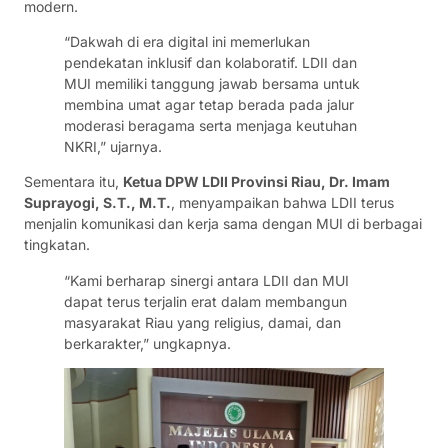
modern.
“Dakwah di era digital ini memerlukan
pendekatan inklusif dan kolaboratif. LDII dan
MUI memiliki tanggung jawab bersama untuk
membina umat agar tetap berada pada jalur
moderasi beragama serta menjaga keutuhan
NKRI,” ujarnya.
Sementara itu,
Ketua DPW LDII Provinsi Riau, Dr. Imam
Suprayogi, S.T., M.T.
, menyampaikan bahwa LDII terus
menjalin komunikasi dan kerja sama dengan MUI di berbagai
tingkatan.
“Kami berharap sinergi antara LDII dan MUI
dapat terus terjalin erat dalam membangun
masyarakat Riau yang religius, damai, dan
berkarakter,” ungkapnya.