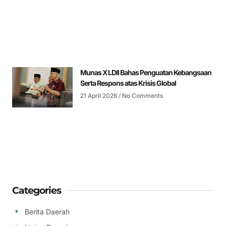
Munas X LDII Bahas Penguatan Kebangsaan
Serta Respons atas Krisis Global
21 April 2026
No Comments
Categories
Berita Daerah