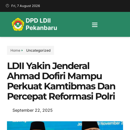
Fri, 7 August 2026
Home
Uncategorized
LDII Yakin Jenderal
Ahmad Dofiri Mampu
Perkuat Kamtibmas Dan
Percepat Reformasi Polri
September 22, 2025