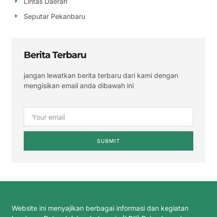
Lintas Daerah
Seputar Pekanbaru
Berita Terbaru
jangan lewatkan berita terbaru dari kami dengan
mengisikan email anda dibawah ini
SUBMIT
Website ini menyajikan berbagai informasi dan kegiatan