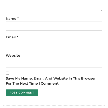
Name
*
Email
*
Website
Save My Name, Email, And Website In This Browser
For The Next Time I Comment.