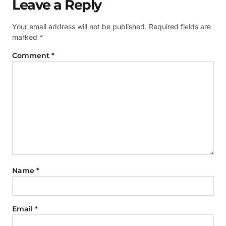
Leave a Reply
Your email address will not be published.
Required fields are
marked
*
Comment
*
Name
*
Email
*