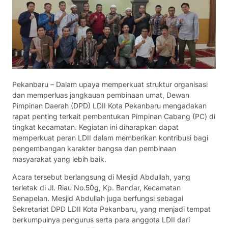
Pekanbaru – Dalam upaya memperkuat struktur organisasi
dan memperluas jangkauan pembinaan umat, Dewan
Pimpinan Daerah (DPD) LDII Kota Pekanbaru mengadakan
rapat penting terkait pembentukan Pimpinan Cabang (PC) di
tingkat kecamatan. Kegiatan ini diharapkan dapat
memperkuat peran LDII dalam memberikan kontribusi bagi
pengembangan karakter bangsa dan pembinaan
masyarakat yang lebih baik.
Acara tersebut berlangsung di Mesjid Abdullah, yang
terletak di Jl. Riau No.50g, Kp. Bandar, Kecamatan
Senapelan. Mesjid Abdullah juga berfungsi sebagai
Sekretariat DPD LDII Kota Pekanbaru, yang menjadi tempat
berkumpulnya pengurus serta para anggota LDII dari