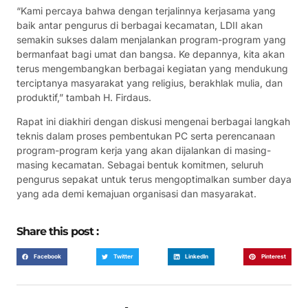
“Kami percaya bahwa dengan terjalinnya kerjasama yang
baik antar pengurus di berbagai kecamatan, LDII akan
semakin sukses dalam menjalankan program-program yang
bermanfaat bagi umat dan bangsa. Ke depannya, kita akan
terus mengembangkan berbagai kegiatan yang mendukung
terciptanya masyarakat yang religius, berakhlak mulia, dan
produktif,” tambah H. Firdaus.
Rapat ini diakhiri dengan diskusi mengenai berbagai langkah
teknis dalam proses pembentukan PC serta perencanaan
program-program kerja yang akan dijalankan di masing-
masing kecamatan. Sebagai bentuk komitmen, seluruh
pengurus sepakat untuk terus mengoptimalkan sumber daya
yang ada demi kemajuan organisasi dan masyarakat.
Share this post :
Facebook
Twitter
LinkedIn
Pinterest