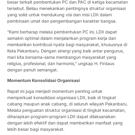
besar terkait pembentukan PC dan PAC di ketiga kecamatan
tersebut. Beliau menekankan pentingnya struktur organisasi
yang solid untuk mendukung visi dan misi LDII dalam
pembinaan umat dan pengembangan karakter bangsa.
“Kami berharap melalui pembentukan PC ini, LDII dapat
semakin optimal dalam menjalankan program kerja dan
memberikan kontribusi nyata bagi masyarakat, khususnya di
Kota Pekanbaru. Dengan sinergi yang baik antar pengurus,
mari kita bersama-sama membangun masyarakat yang
religius, profesional, dan harmonis,” ungkap H. Firdaus
dengan penuh semangat.
Momentum Konsolidasi Organisasi
Rapat ini juga menjadi momentum penting untuk
memperkuat konsolidasi organisasi LDII, baik di tingkat
cabang maupun anak cabang, di seluruh wilayah Pekanbaru.
Melalui penguatan struktur organisasi di tingkat kecamatan,
diharapkan program-program LDII dapat dilaksanakan
dengan lebih efektif dan dapat memberikan manfaat yang
lebih besar bagi masyarakat.