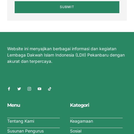
SUBMIT
Website ini menyajikan berbagai informasi dan kegiatan
Lembaga Dakwah Islam Indonesia (LDII) Pekanbaru dengan
akurat dan terpercaya.
Menu
Kategori
Tentang Kami
Keagamaan
Susunan Pengurus
Sosial