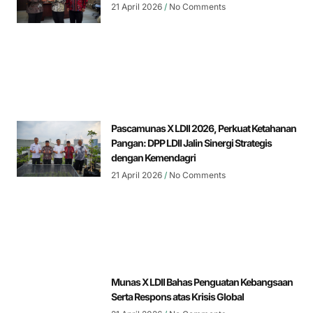
21 April 2026
No Comments
Pascamunas X LDII 2026, Perkuat Ketahanan
Pangan: DPP LDII Jalin Sinergi Strategis
dengan Kemendagri
21 April 2026
No Comments
Munas X LDII Bahas Penguatan Kebangsaan
Serta Respons atas Krisis Global