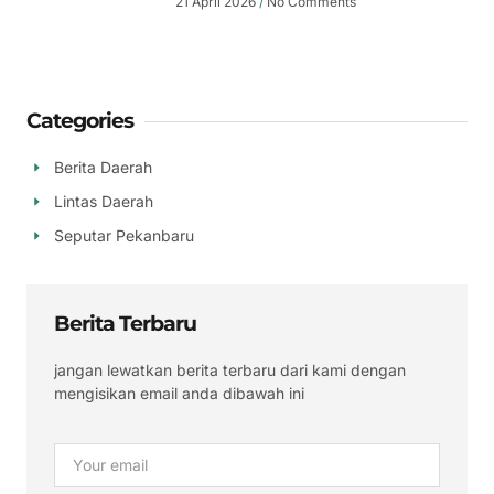
21 April 2026
No Comments
Categories
Berita Daerah
Lintas Daerah
Seputar Pekanbaru
Berita Terbaru
jangan lewatkan berita terbaru dari kami dengan
mengisikan email anda dibawah ini