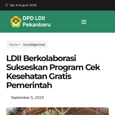
Sat, 8 August 2026
Home
Uncategorized
LDII Berkolaborasi
Sukseskan Program Cek
Kesehatan Gratis
Pemerintah
September 5, 2025