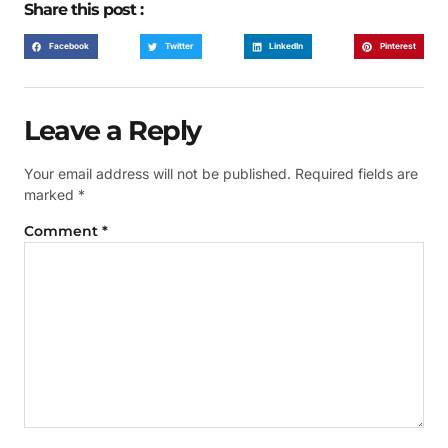
Share this post :
Facebook
Twitter
LinkedIn
Pinterest
Leave a Reply
Your email address will not be published.
Required fields are
marked
*
Comment
*