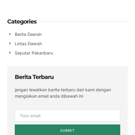
Categories
Berita Daerah
Lintas Daerah
Seputar Pekanbaru
Berita Terbaru
jangan lewatkan berita terbaru dari kami dengan
mengisikan email anda dibawah ini
SUBMIT