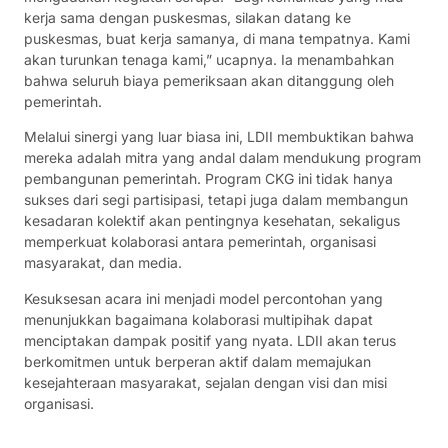
kerja sama dengan puskesmas, silakan datang ke
puskesmas, buat kerja samanya, di mana tempatnya. Kami
akan turunkan tenaga kami,” ucapnya. Ia menambahkan
bahwa seluruh biaya pemeriksaan akan ditanggung oleh
pemerintah.
Melalui sinergi yang luar biasa ini, LDII membuktikan bahwa
mereka adalah mitra yang andal dalam mendukung program
pembangunan pemerintah. Program CKG ini tidak hanya
sukses dari segi partisipasi, tetapi juga dalam membangun
kesadaran kolektif akan pentingnya kesehatan, sekaligus
memperkuat kolaborasi antara pemerintah, organisasi
masyarakat, dan media.
Kesuksesan acara ini menjadi model percontohan yang
menunjukkan bagaimana kolaborasi multipihak dapat
menciptakan dampak positif yang nyata. LDII akan terus
berkomitmen untuk berperan aktif dalam memajukan
kesejahteraan masyarakat, sejalan dengan visi dan misi
organisasi.