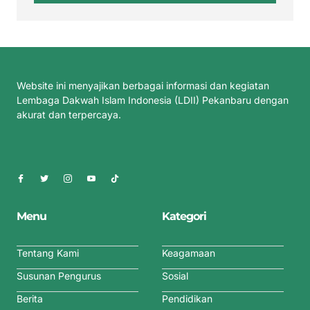
Website ini menyajikan berbagai informasi dan kegiatan
Lembaga Dakwah Islam Indonesia (LDII) Pekanbaru dengan
akurat dan terpercaya.
Menu
Kategori
Tentang Kami
Keagamaan
Susunan Pengurus
Sosial
Berita
Pendidikan