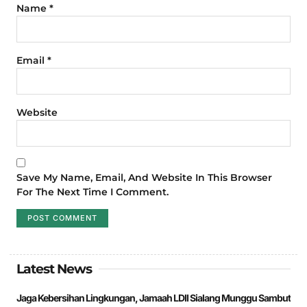
Name
*
Email
*
Website
Save My Name, Email, And Website In This Browser
For The Next Time I Comment.
Latest News
Jaga Kebersihan Lingkungan, Jamaah LDII Sialang Munggu Sambut