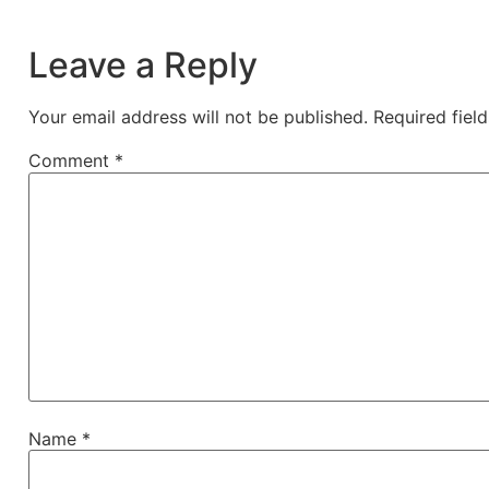
Leave a Reply
Your email address will not be published.
Required fiel
Comment
*
Name
*