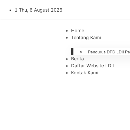
Thu, 6 August 2026
Home
Tentang Kami
Pengurus DPD LDII P
Berita
Daftar Website LDII
Kontak Kami