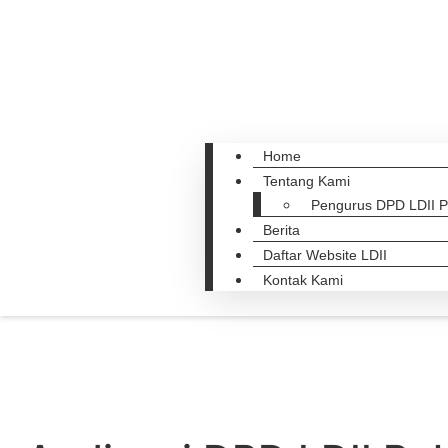
Home
Tentang Kami
Pengurus DPD LDII 
Berita
Daftar Website LDII
Kontak Kami