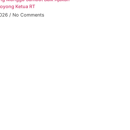
oyong Ketua RT
2026
No Comments