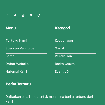
Menu
Kategori
Tentang Kami
Keagamaan
Susunan Pengurus
Sosial
Berita
Pendidikan
Daftar Website
Berita Umum
Hubungi Kami
Event LDII
Berita Terbaru
Daftarkan email anda untuk menerima berita terbaru dari
kami