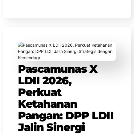
Pascamunas X
LDII 2026,
Perkuat
Ketahanan
Pangan: DPP LDII
Jalin Sinergi