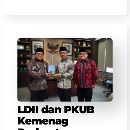
LDII dan PKUB
Kemenag