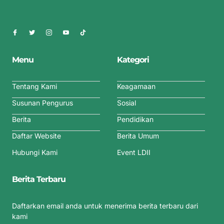
Menu
Kategori
Tentang Kami
Keagamaan
Susunan Pengurus
Sosial
Berita
Pendidikan
Daftar Website
Berita Umum
Hubungi Kami
Event LDII
Berita Terbaru
Daftarkan email anda untuk menerima berita terbaru dari
kami