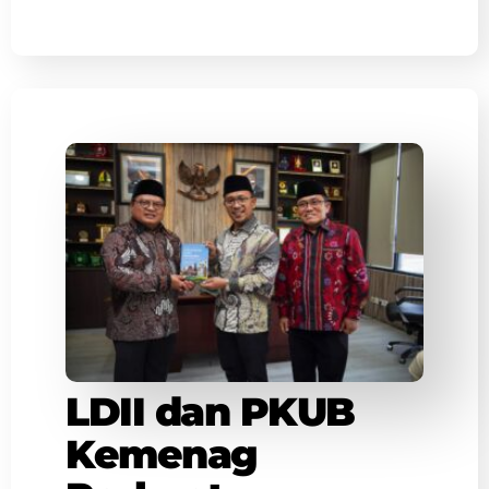
LDII dan PKUB
Kemenag