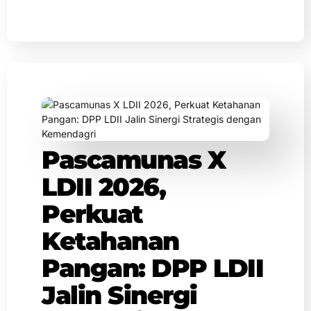
Pascamunas X
LDII 2026,
Perkuat
Ketahanan
Pangan: DPP LDII
Jalin Sinergi