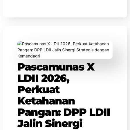
Pascamunas X
LDII 2026,
Perkuat
Ketahanan
Pangan: DPP LDII
Jalin Sinergi