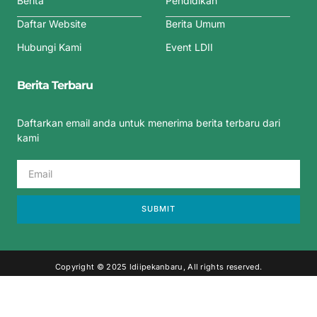
Berita
Pendidikan
Daftar Website
Berita Umum
Hubungi Kami
Event LDII
Berita Terbaru
Daftarkan email anda untuk menerima berita terbaru dari
kami
SUBMIT
Copyright © 2025 ldiipekanbaru, All rights reserved.