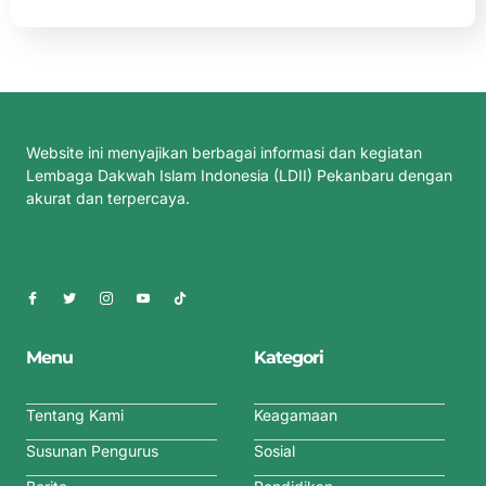
Website ini menyajikan berbagai informasi dan kegiatan
Lembaga Dakwah Islam Indonesia (LDII) Pekanbaru dengan
akurat dan terpercaya.
Menu
Kategori
Tentang Kami
Keagamaan
Susunan Pengurus
Sosial