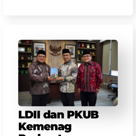
LDII dan PKUB
Kemenag