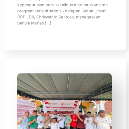
kepengurusan baru sekaligus merumuskan arah
program kerja strategis ke depan. Ketua Umum
DPP LDII, Chriswanto Santoso, menegaskan
bahwa Munas […]