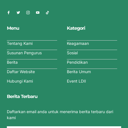
Menu
Kategori
Tentang Kami
Keagamaan
Susunan Pengurus
Sosial
Berita
Pendidikan
Daftar Website
Berita Umum
Hubungi Kami
Event LDII
Berita Terbaru
Daftarkan email anda untuk menerima berita terbaru dari
kami