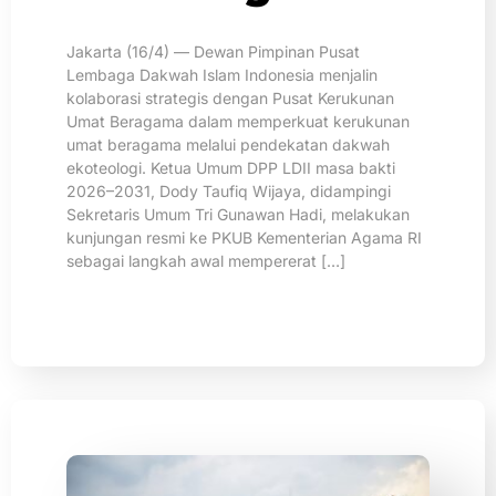
Jakarta (16/4) — Dewan Pimpinan Pusat
Lembaga Dakwah Islam Indonesia menjalin
kolaborasi strategis dengan Pusat Kerukunan
Umat Beragama dalam memperkuat kerukunan
umat beragama melalui pendekatan dakwah
ekoteologi. Ketua Umum DPP LDII masa bakti
2026–2031, Dody Taufiq Wijaya, didampingi
Sekretaris Umum Tri Gunawan Hadi, melakukan
kunjungan resmi ke PKUB Kementerian Agama RI
sebagai langkah awal mempererat […]