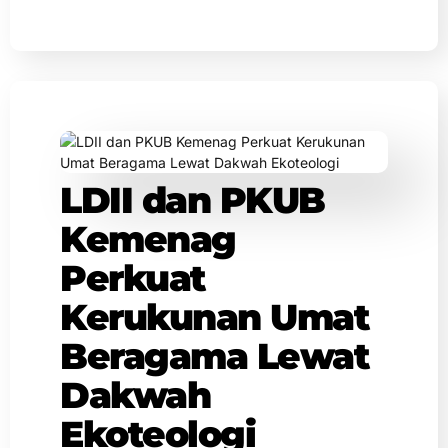
LDII dan PKUB
Kemenag
Perkuat
Kerukunan Umat
Beragama Lewat
Dakwah
Ekoteologi