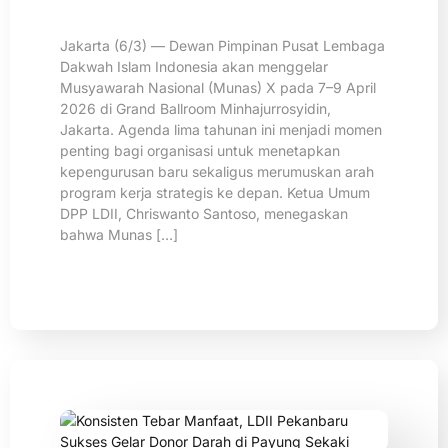
Jakarta (6/3) — Dewan Pimpinan Pusat Lembaga
Dakwah Islam Indonesia akan menggelar
Musyawarah Nasional (Munas) X pada 7–9 April
2026 di Grand Ballroom Minhajurrosyidin,
Jakarta. Agenda lima tahunan ini menjadi momen
penting bagi organisasi untuk menetapkan
kepengurusan baru sekaligus merumuskan arah
program kerja strategis ke depan. Ketua Umum
DPP LDII, Chriswanto Santoso, menegaskan
bahwa Munas […]