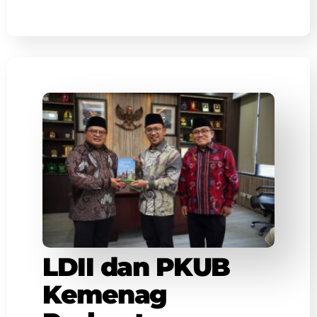
LDII dan PKUB
Kemenag