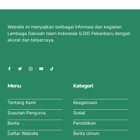
Website ini menyajikan berbagai informasi dan kegiatan
Lembaga Dakwah Islam Indonesia (LDII) Pekanbaru dengan
akurat dan terpercaya.
Menu
Kategori
Tentang Kami
Keagamaan
Susunan Pengurus
Sosial
Berita
Pendidikan
Daftar Website
Berita Umum