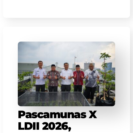
Pascamunas X
LDII 2026,