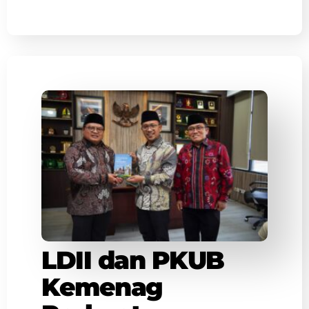
LDII dan PKUB
Kemenag