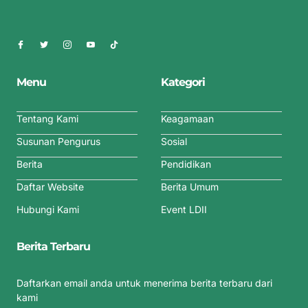
Menu
Kategori
Tentang Kami
Keagamaan
Susunan Pengurus
Sosial
Berita
Pendidikan
Daftar Website
Berita Umum
Hubungi Kami
Event LDII
Berita Terbaru
Daftarkan email anda untuk menerima berita terbaru dari
kami