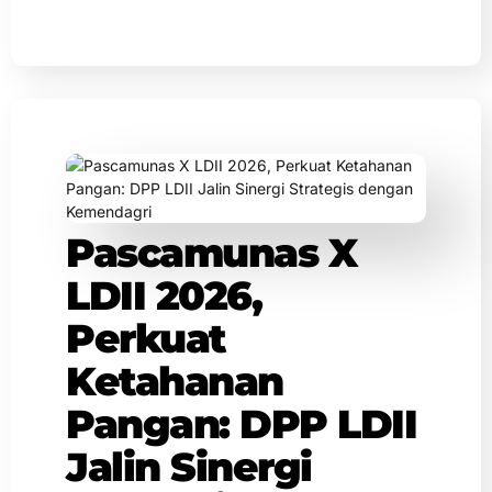
Pascamunas X
LDII 2026,
Perkuat
Ketahanan
Pangan: DPP LDII
Jalin Sinergi