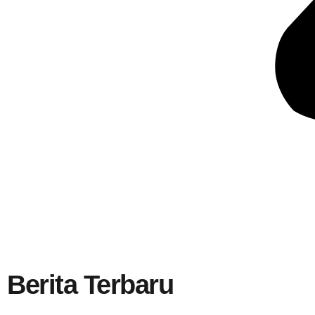
Berita Terbaru