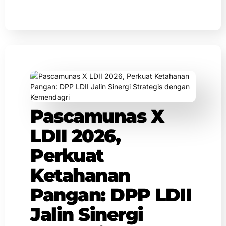
Pascamunas X
LDII 2026,
Perkuat
Ketahanan
Pangan: DPP LDII
Jalin Sinergi