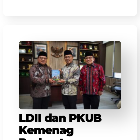
LDII dan PKUB
Kemenag