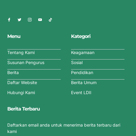
Menu
Kategori
Tentang Kami
Keagamaan
Susunan Pengurus
Sosial
Berita
Pendidikan
Daftar Website
Berita Umum
Hubungi Kami
Event LDII
Berita Terbaru
Daftarkan email anda untuk menerima berita terbaru dari
kami