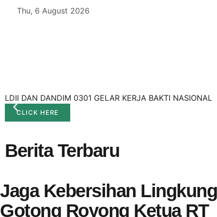
Thu, 6 August 2026
LDII DAN DANDIM 0301 GELAR KERJA BAKTI NASIONAL
CLICK HERE
Berita Terbaru
Jaga Kebersihan Lingkung
Gotong Royong Ketua RT